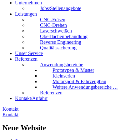
Unternehmen
Jobs/Stellenangebote
Leistungen
CNC-Fräsen
CNC-Drehen
Laserschweißen
Oberflächenbehandlung
Reverse Engineering
Qualitätssicherung
Unser Service
Referenzen
Anwendungsbereiche
Prototypen & Muster
Kleinserien
Motorsport & Fahrzeugbau
Weitere Anwendungsbereiche …
Referenzen
Kontakt/Anfahrt
Kontakt
Kontakt
Neue Website