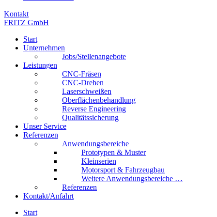
Kontakt
FRITZ GmbH
Start
Unternehmen
Jobs/Stellenangebote
Leistungen
CNC-Fräsen
CNC-Drehen
Laserschweißen
Oberflächenbehandlung
Reverse Engineering
Qualitätssicherung
Unser Service
Referenzen
Anwendungsbereiche
Prototypen & Muster
Kleinserien
Motorsport & Fahrzeugbau
Weitere Anwendungsbereiche …
Referenzen
Kontakt/Anfahrt
Start