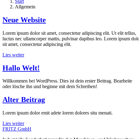
Start
Allgemein
Neue Website
Lorem ipsum dolor sit amet, consectetur adipiscing elit. Ut elit tellus,
luctus nec ullamcorper mattis, pulvinar dapibus leo. Lorem ipsum dol
sit amet, consectetur adipiscing elit.
Lies weiter
Hallo Welt!
Willkommen bei WordPress. Dies ist dein erster Beitrag. Bearbeite
oder lösche ihn und beginne mit dem Schreiben!
Alter Beitrag
Lorem ipsum dolor emit adete lorem dolores situ menati.
Lies weiter
FRITZ GmbH